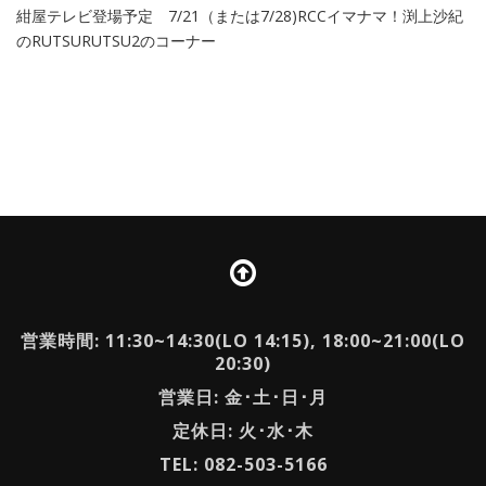
紺屋テレビ登場予定 7/21（または7/28)RCCイマナマ！渕上沙紀
のRUTSURUTSU2のコーナー
営業時間: 11:30~14:30(LO 14:15), 18:00~21:00(LO
20:30)
営業日: 金･土･日･月
定休日: 火･水･木
TEL: 082-503-5166