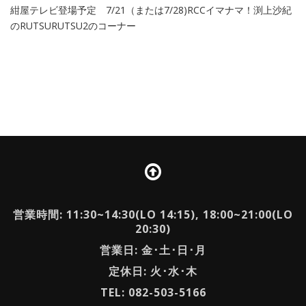
紺屋テレビ登場予定 7/21（または7/28)RCCイマナマ！渕上沙紀
のRUTSURUTSU2のコーナー
営業時間: 11:30~14:30(LO 14:15), 18:00~21:00(LO
20:30)
営業日: 金･土･日･月
定休日: 火･水･木
TEL: 082-503-5166