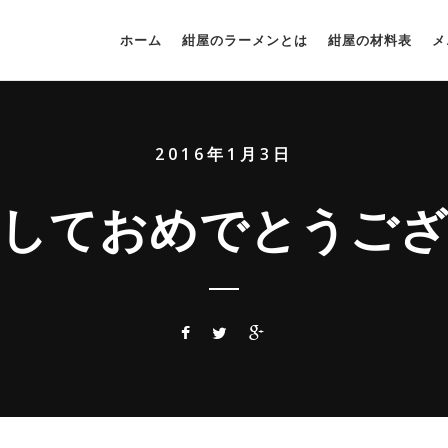
ホーム
紺屋のラーメンとは
紺屋の材料表
メ
2016年1月3日
しておめでとうご