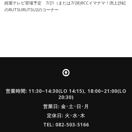
紺屋テレビ登場予定 7/21（または7/28)RCCイマナマ！渕上沙紀
のRUTSURUTSU2のコーナー
営業時間: 11:30~14:30(LO 14:15), 18:00~21:00(LO
20:30)
営業日: 金･土･日･月
定休日: 火･水･木
TEL: 082-503-5166