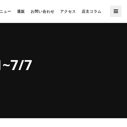
ニュー
通販
お問い合わせ
アクセス
店主コラム
7/7