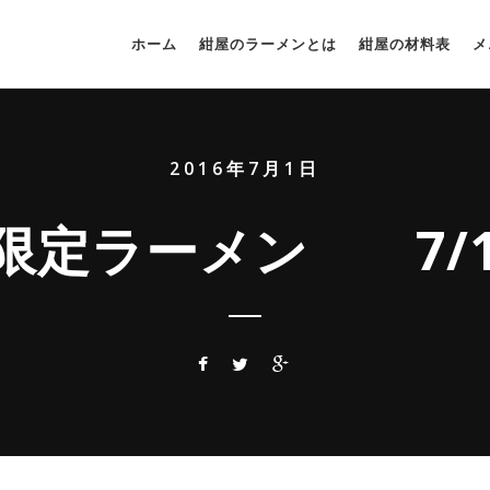
ホーム
紺屋のラーメンとは
紺屋の材料表
メ
2016年7月1日
限定ラーメン 7/1~