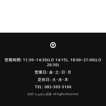
営業時間: 11:30~14:30(LO 14:15), 18:00~21:00(LO
20:30)
営業日: 金･土･日･月
定休日: 火･水･木
TEL: 082-503-5166
2025 らぁめん紺屋. All Rights Reserved.