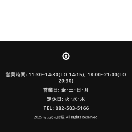
営業時間: 11:30~14:30(LO 14:15), 18:00~21:00(LO
20:30)
営業日: 金･土･日･月
定休日: 火･水･木
TEL: 082-503-5166
2025 らぁめん紺屋. All Rights Reserved.