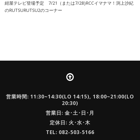
紺屋テレビ登場予定 7/21（または7/28)RCCイマナマ！渕上沙紀
のRUTSURUTSU2のコーナー
営業時間: 11:30~14:30(LO 14:15), 18:00~21:00(LO
20:30)
営業日: 金･土･日･月
定休日: 火･水･木
TEL: 082-503-5166