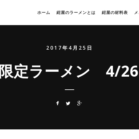
ホーム
紺屋のラーメンとは
紺屋の材料表
メ
2017年4月25日
限定ラーメン 4/26~