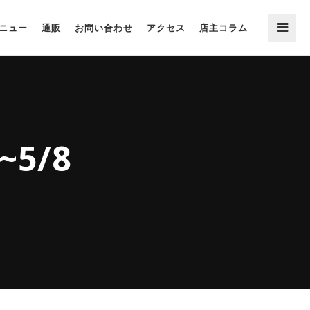
ニュー
通販
お問い合わせ
アクセス
店主コラム
5/8