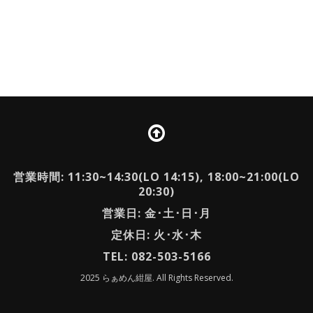
営業時間: 11:30~14:30(LO 14:15), 18:00~21:00(LO
20:30)
営業日: 金･土･日･月
定休日: 火･水･木
TEL: 082-503-5166
2025 らぁめん紺屋. All Rights Reserved.