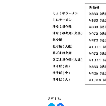
共有する: