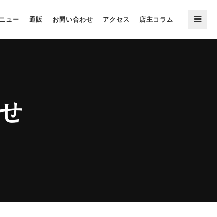
ニュー
通販
お問い合わせ
アクセス
店主コラム
せ