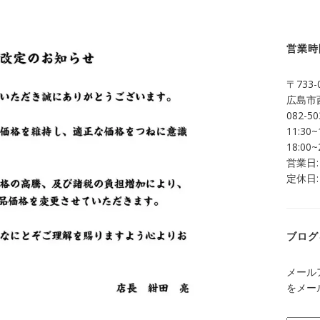
営業時
〒733-
広島市西
082-50
11:30~
18:00~
営業日:
定休日:
ブログ
メール
をメー