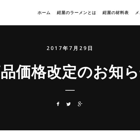
ホーム
紺屋のラーメンとは
紺屋の材料表
メ
2017年7月29日
商品価格改定のお知ら