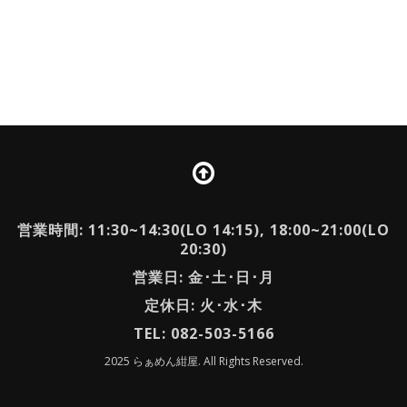
営業時間: 11:30~14:30(LO 14:15), 18:00~21:00(LO
20:30)
営業日: 金･土･日･月
定休日: 火･水･木
TEL: 082-503-5166
2025 らぁめん紺屋. All Rights Reserved.