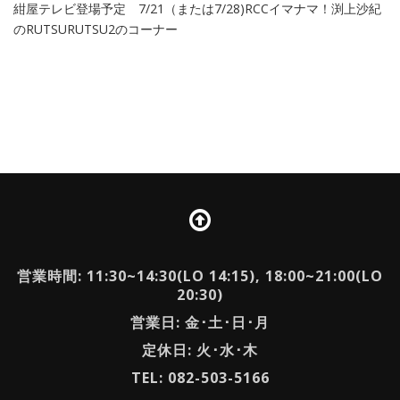
紺屋テレビ登場予定 7/21（または7/28)RCCイマナマ！渕上沙紀
のRUTSURUTSU2のコーナー
営業時間: 11:30~14:30(LO 14:15), 18:00~21:00(LO
20:30)
営業日: 金･土･日･月
定休日: 火･水･木
TEL: 082-503-5166