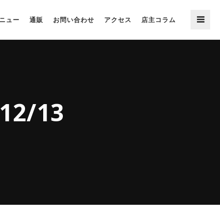
ニュー
通販
お問い合わせ
アクセス
店主コラム
2/13