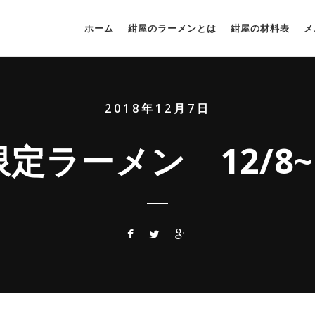
ホーム
紺屋のラーメンとは
紺屋の材料表
メ
2018年12月7日
定ラーメン 12/8~1