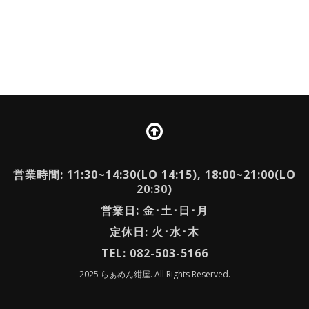
営業時間: 11:30~14:30(LO 14:15), 18:00~21:00(LO
20:30)
営業日: 金･土･日･月
定休日: 火･水･木
TEL: 082-503-5166
2025 らぁめん紺屋. All Rights Reserved.