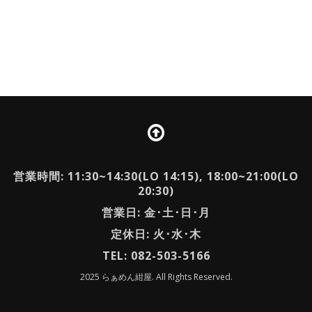
営業時間: 11:30~14:30(LO 14:15), 18:00~21:00(LO
20:30)
営業日: 金･土･日･月
定休日: 火･水･木
TEL: 082-503-5166
2025 らぁめん紺屋. All Rights Reserved.