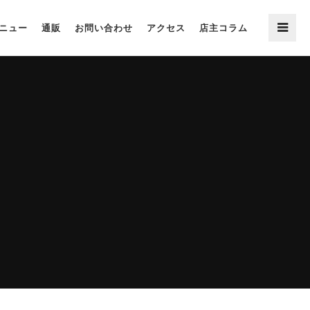
ニュー
通販
お問い合わせ
アクセス
店主コラム