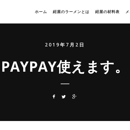
ホーム
紺屋のラーメンとは
紺屋の材料表
メ
2019年7月2日
PAYPAY使えます。