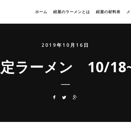
ホーム
紺屋のラーメンとは
紺屋の材料表
メ
2019年10月16日
定ラーメン 10/18~1