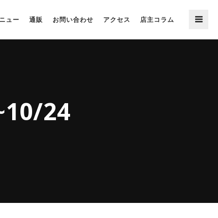
ニュー
通販
お問い合わせ
アクセス
店主コラム
0/24