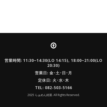
営業時間: 11:30~14:30(LO 14:15), 18:00~21:00(LO
20:30)
営業日: 金･土･日･月
定休日: 火･水･木
TEL: 082-503-5166
2025 らぁめん紺屋. All Rights Reserved.