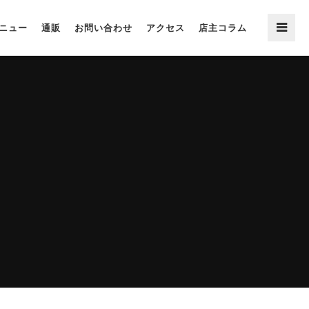
ニュー
通販
お問い合わせ
アクセス
店主コラム