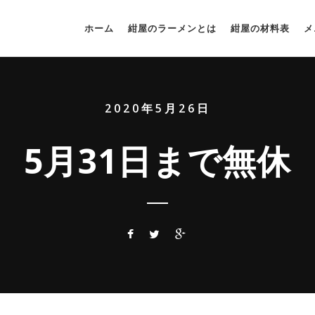
ホーム
紺屋のラーメンとは
紺屋の材料表
メ
2020年5月26日
5月31日まで無休