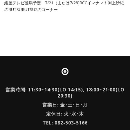
紺屋テレビ登場予定 7/21（または7/28)RCCイマナマ！渕上沙紀
のRUTSURUTSU2のコーナー
営業時間: 11:30~14:30(LO 14:15), 18:00~21:00(LO
20:30)
営業日: 金･土･日･月
定休日: 火･水･木
TEL: 082-503-5166