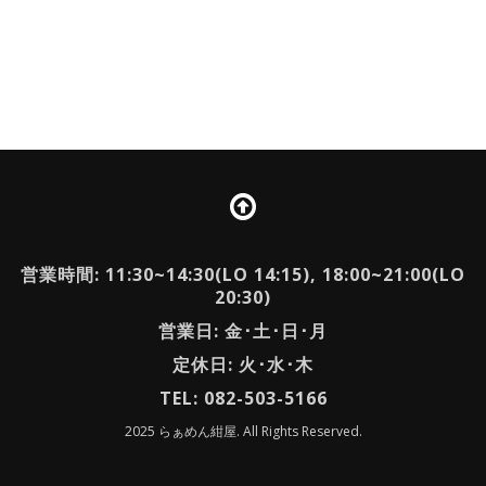
営業時間: 11:30~14:30(LO 14:15), 18:00~21:00(LO
20:30)
営業日: 金･土･日･月
定休日: 火･水･木
TEL: 082-503-5166
2025 らぁめん紺屋. All Rights Reserved.