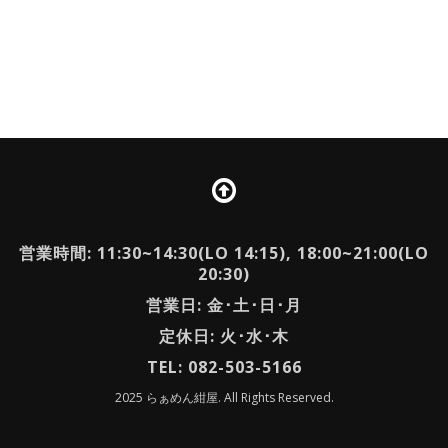
営業時間: 11:30~14:30(LO 14:15), 18:00~21:00(LO
20:30)
営業日: 金･土･日･月
定休日: 火･水･木
TEL: 082-503-5166
2025 らぁめん紺屋. All Rights Reserved.