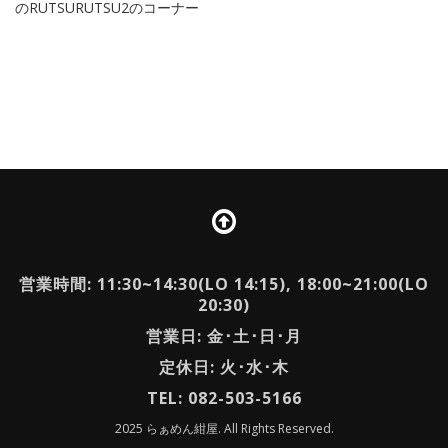
のRUTSURUTSU2のコーナー
営業時間: 11:30~14:30(LO 14:15), 18:00~21:00(LO
20:30)
営業日: 金･土･日･月
定休日: 火･水･木
TEL: 082-503-5166
2025 らぁめん紺屋. All Rights Reserved.