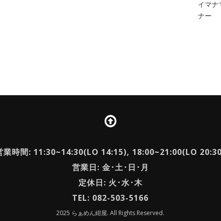
イマナマ
ナー
業時間: 11:30~14:30(LO 14:15), 18:00~21:00(LO 20:3
営業日: 金･土･日･月
定休日: 火･水･木
TEL: 082-503-5166
2025 らぁめん紺屋. All Rights Reserved.