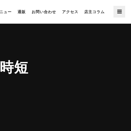
ニュー
通販
お問い合わせ
アクセス
店主コラム
り時短