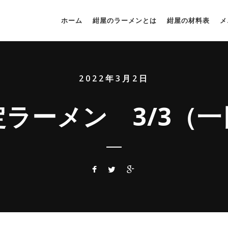
ホーム
紺屋のラーメンとは
紺屋の材料表
メ
2022年3月2日
ラーメン 3/3（