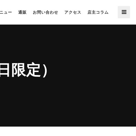
ニュー
通販
お問い合わせ
アクセス
店主コラム
一日限定）