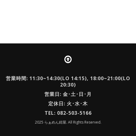
営業時間: 11:30~14:30(LO 14:15), 18:00~21:00(LO
20:30)
営業日: 金･土･日･月
定休日: 火･水･木
TEL: 082-503-5166
2025 らぁめん紺屋. All Rights Reserved.