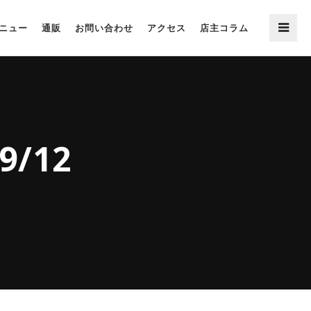
ニュー
通販
お問い合わせ
アクセス
店主コラム
/12