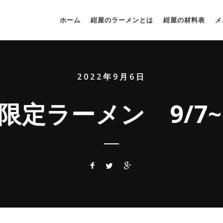
ホーム
紺屋のラーメンとは
紺屋の材料表
メ
2022年9月6日
限定ラーメン 9/7~9