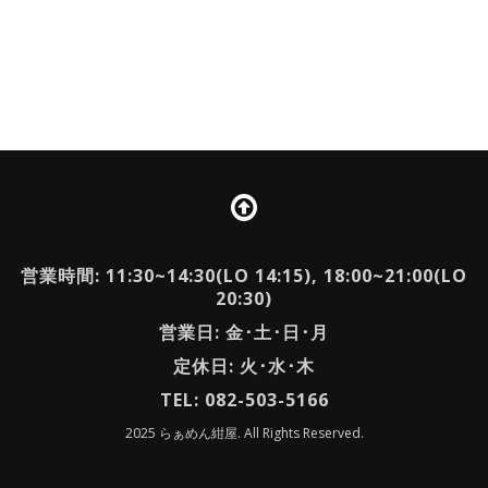
営業時間: 11:30~14:30(LO 14:15), 18:00~21:00(LO
20:30)
営業日: 金･土･日･月
定休日: 火･水･木
TEL: 082-503-5166
2025 らぁめん紺屋. All Rights Reserved.