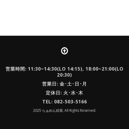
営業時間: 11:30~14:30(LO 14:15), 18:00~21:00(LO
20:30)
営業日: 金･土･日･月
定休日: 火･水･木
TEL: 082-503-5166
2025 らぁめん紺屋. All Rights Reserved.