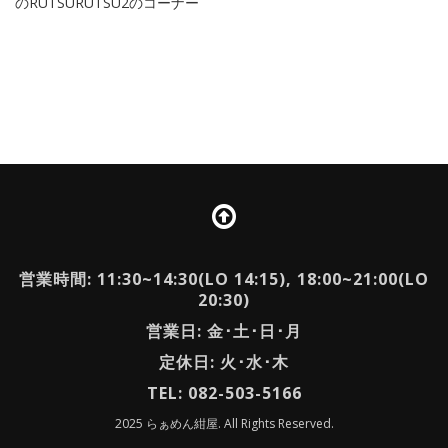
のRUTSURUTSU2のコーナー
営業時間: 11:30~14:30(LO 14:15), 18:00~21:00(LO
20:30)
営業日: 金･土･日･月
定休日: 火･水･木
TEL: 082-503-5166
2025 らぁめん紺屋. All Rights Reserved.