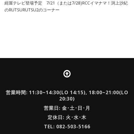
紺屋テレビ登場予定 7/21（または7/28)RCCイマナマ！渕上沙紀
のRUTSURUTSU2のコーナー
営業時間: 11:30~14:30(LO 14:15), 18:00~21:00(LO
20:30)
営業日: 金･土･日･月
定休日: 火･水･木
TEL: 082-503-5166