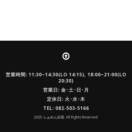
営業時間: 11:30~14:30(LO 14:15), 18:00~21:00(LO
20:30)
営業日: 金･土･日･月
定休日: 火･水･木
TEL: 082-503-5166
2025 らぁめん紺屋. All Rights Reserved.