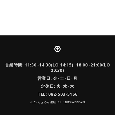
営業時間: 11:30~14:30(LO 14:15), 18:00~21:00(LO
20:30)
営業日: 金･土･日･月
定休日: 火･水･木
TEL: 082-503-5166
2025 らぁめん紺屋. All Rights Reserved.