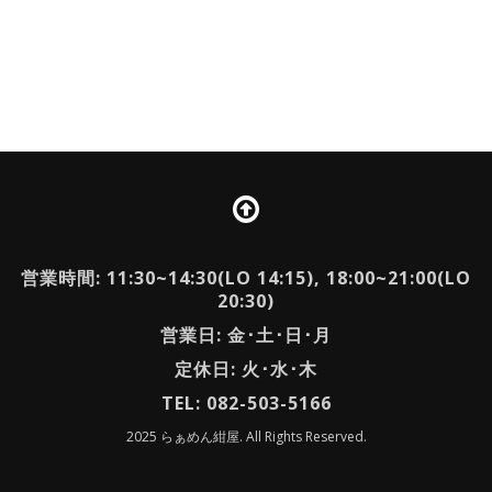
営業時間: 11:30~14:30(LO 14:15), 18:00~21:00(LO
20:30)
営業日: 金･土･日･月
定休日: 火･水･木
TEL: 082-503-5166
2025 らぁめん紺屋. All Rights Reserved.