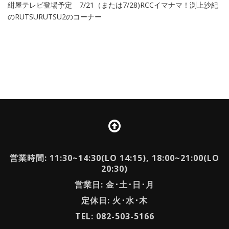
紺屋テレビ登場予定 7/21（または7/28)RCCイマナマ！渕上沙紀
のRUTSURUTSU2のコーナー
営業時間: 11:30~14:30(LO 14:15), 18:00~21:00(LO
20:30)
営業日: 金･土･日･月
定休日: 火･水･木
TEL: 082-503-5166