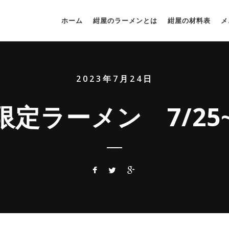
ホーム
紺屋のラーメンとは
紺屋の材料表
メ
2023年7月24日
定ラーメン 7/25~