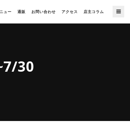
ニュー
通販
お問い合わせ
アクセス
店主コラム
7/30