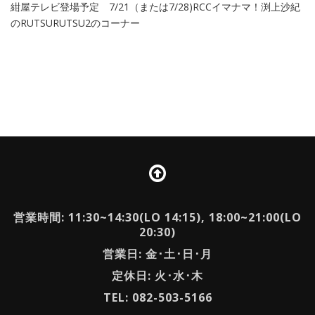
紺屋テレビ登場予定 7/21（または7/28)RCCイマナマ！渕上沙紀
のRUTSURUTSU2のコーナー
営業時間: 11:30~14:30(LO 14:15), 18:00~21:00(LO
20:30)
営業日: 金･土･日･月
定休日: 火･水･木
TEL: 082-503-5166