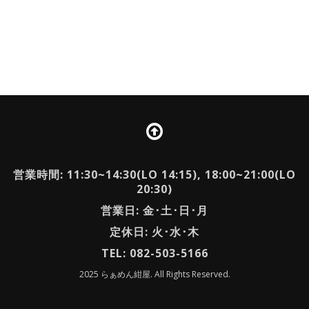
営業時間: 11:30~14:30(LO 14:15), 18:00~21:00(LO
20:30)
営業日: 金･土･日･月
定休日: 火･水･木
TEL: 082-503-5166
2025 らぁめん紺屋. All Rights Reserved.