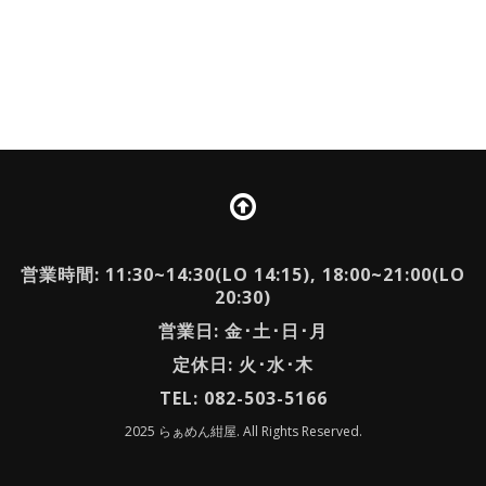
営業時間: 11:30~14:30(LO 14:15), 18:00~21:00(LO
20:30)
営業日: 金･土･日･月
定休日: 火･水･木
TEL: 082-503-5166
2025 らぁめん紺屋. All Rights Reserved.