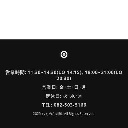
営業時間: 11:30~14:30(LO 14:15), 18:00~21:00(LO
20:30)
営業日: 金･土･日･月
定休日: 火･水･木
TEL: 082-503-5166
2025 らぁめん紺屋. All Rights Reserved.