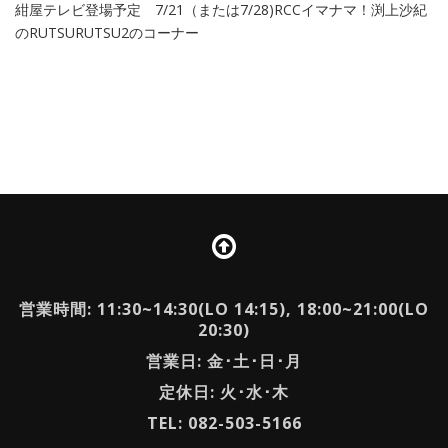
紺屋テレビ登場予定 7/21（または7/28)RCCイマナマ！渕上沙紀
のRUTSURUTSU2のコーナー
営業時間: 11:30~14:30(LO 14:15), 18:00~21:00(LO
20:30)
営業日: 金･土･日･月
定休日: 火･水･木
TEL: 082-503-5166