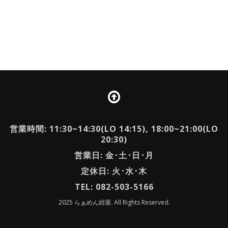
営業時間: 11:30~14:30(LO 14:15), 18:00~21:00(LO
20:30)
営業日: 金･土･日･月
定休日: 火･水･木
TEL: 082-503-5166
2025 らぁめん紺屋. All Rights Reserved.