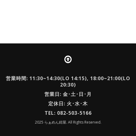
営業時間: 11:30~14:30(LO 14:15), 18:00~21:00(LO
20:30)
営業日: 金･土･日･月
定休日: 火･水･木
TEL: 082-503-5166
2025 らぁめん紺屋. All Rights Reserved.