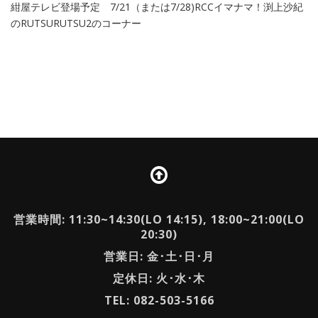
紺屋テレビ登場予定 7/21（または7/28)RCCイマナマ！渕上沙紀
のRUTSURUTSU2のコーナー
営業時間: 11:30~14:30(LO 14:15), 18:00~21:00(LO
20:30)
営業日: 金･土･日･月
定休日: 火･水･木
TEL: 082-503-5166