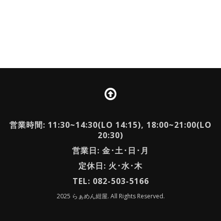
営業時間: 11:30~14:30(LO 14:15), 18:00~21:00(LO
20:30)
営業日: 金･土･日･月
定休日: 火･水･木
TEL: 082-503-5166
2025 らぁめん紺屋. All Rights Reserved.