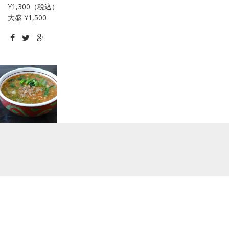
¥1,300（税込）
大盛 ¥1,500