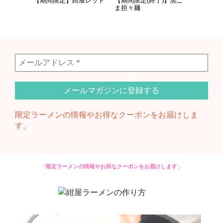
【期間限定】紺屋レッド
【期間限定(終了)】黒ご
ま担々麺
限定ラーメンの情報やお得なクーポンをお届けしま
す。
「限定ラーメンの情報やお得なクーポンをお届けします」