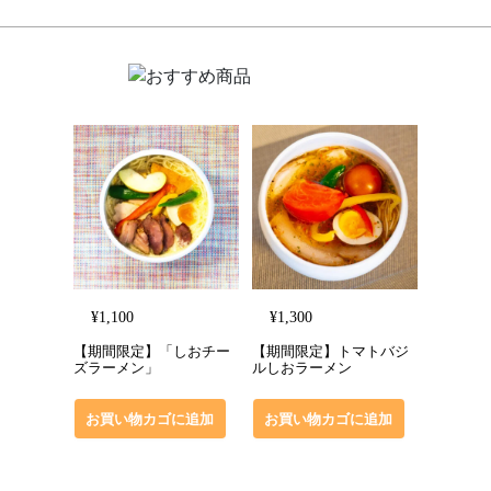
¥
1,100
¥
1,300
【期間限定】「しおチー
【期間限定】トマトバジ
ズラーメン」
ルしおラーメン
お買い物カゴに追加
お買い物カゴに追加