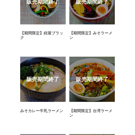
【期間限定】紺屋ブラッ
【期間限定】みそラーメ
ク
ン
みそカレー牛乳ラーメン
【期間限定】台湾ラーメ
ン