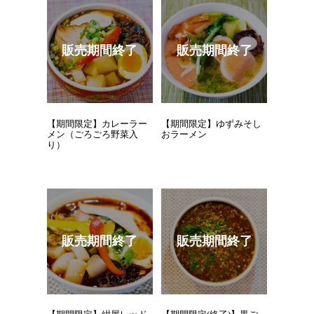
【期間限定】カレーラー
【期間限定】ゆずみそし
メン（ごろごろ野菜入
おラーメン
り）