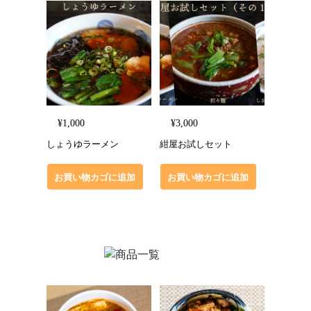
¥
1,000
¥
3,000
しょうゆラーメン
紺屋お試しセット
お買い物カゴに追加
お買い物カゴに追加