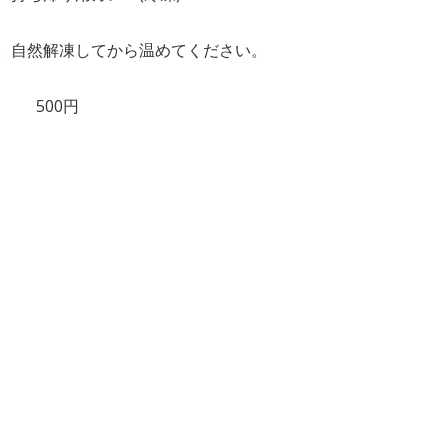
。自然解凍してから温めてください。
） 500円