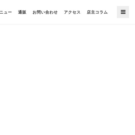
ニュー
通販
お問い合わせ
アクセス
店主コラム
(冷凍)