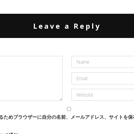
Leave a Reply
るためブラウザーに自分の名前、メールアドレス、サイトを保