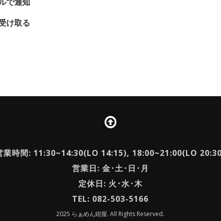
ルで通知
受け取る
業時間: 11:30~14:30(LO 14:15), 18:00~21:00(LO 20:3
営業日: 金･土･日･月
定休日: 火･水･木
TEL: 082-503-5166
2025 らぁめん紺屋. All Rights Reserved.