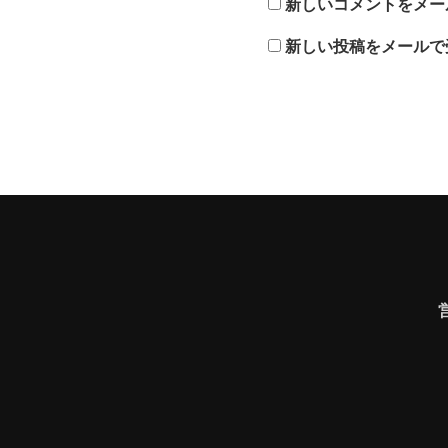
新しいコメントをメー
新しい投稿をメールで
営