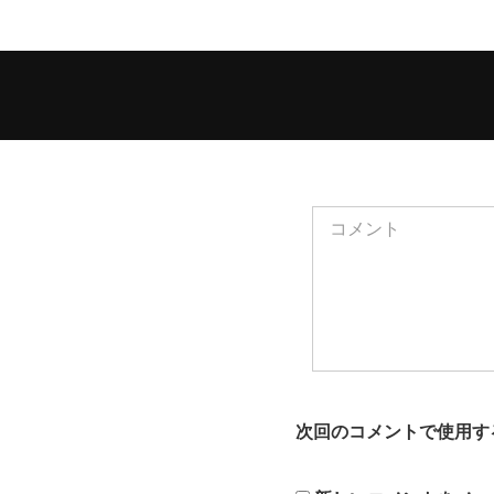
次回のコメントで使用す