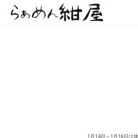
1月14日～1月16日