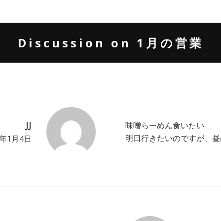
Discussion on 1月の営業
JJ
味噌らーめん食いたい
明日行きたいのですが、昼
1年1月4日