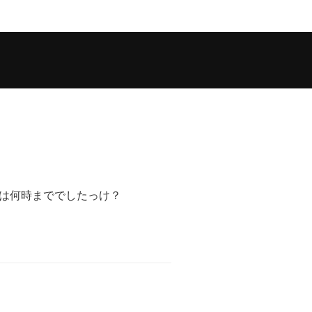
は何時まででしたっけ？