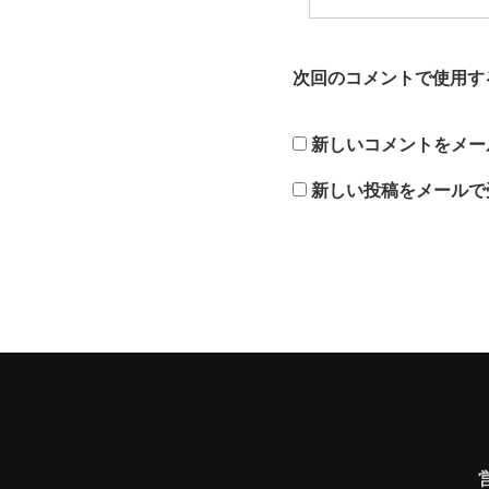
次回のコメントで使用す
新しいコメントをメー
新しい投稿をメールで
営