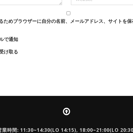
るためブラウザーに自分の名前、メールアドレス、サイトを保
ルで通知
受け取る
業時間: 11:30~14:30(LO 14:15), 18:00~21:00(LO 20:3