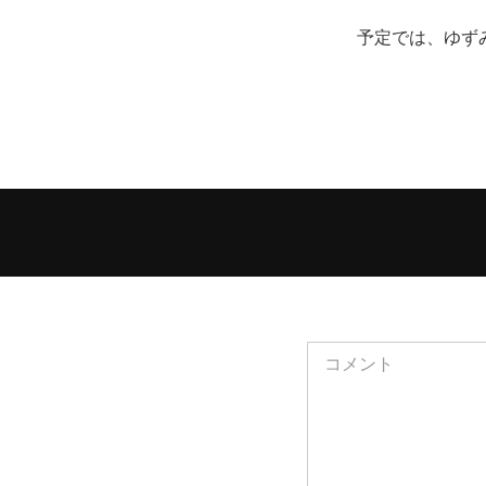
予定では、ゆず