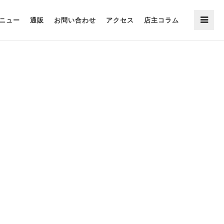
ニュー
通販
お問い合わせ
アクセス
店主コラム