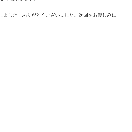
しました。ありがとうございました。次回をお楽しみに。